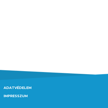
ADATVÉDELEM
IMPRESSZUM