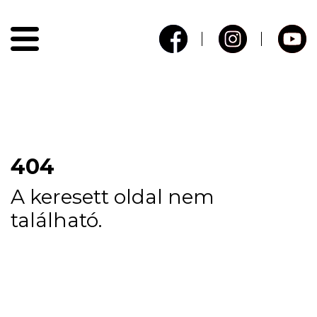
404
A keresett oldal nem
található.