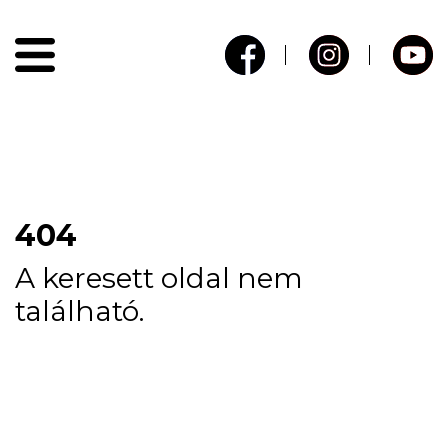
404
A keresett oldal nem
található.