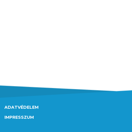
ADATVÉDELEM
IMPRESSZUM